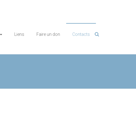
Liens
Faire un don
Contacts