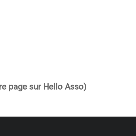
re page sur Hello Asso)