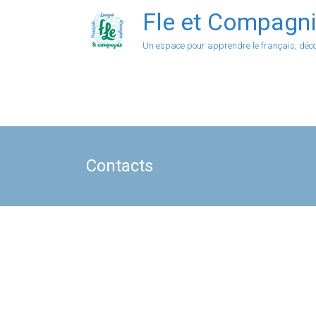
Fle et Compagn
Un espace pour apprendre le français, déco
Contacts